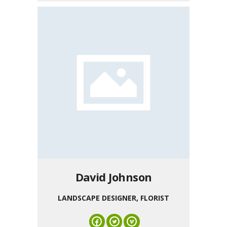
David Johnson
LANDSCAPE DESIGNER, FLORIST