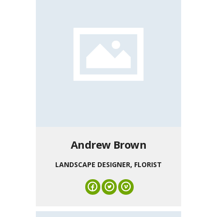
Andrew Brown
LANDSCAPE DESIGNER, FLORIST