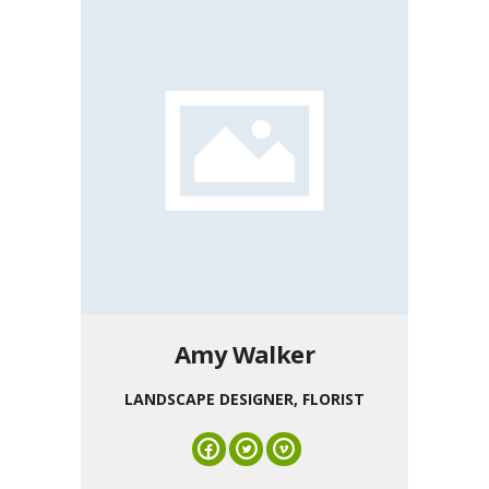
Amy Walker
LANDSCAPE DESIGNER, FLORIST