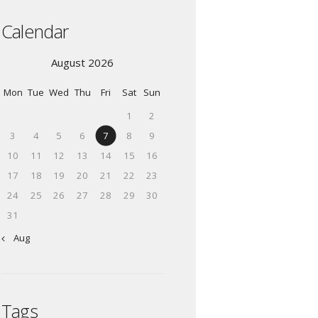
Calendar
August 2026
Mon
Tue
Wed
Thu
Fri
Sat
Sun
1
2
3
4
5
6
7
8
9
10
11
12
13
14
15
16
17
18
19
20
21
22
23
24
25
26
27
28
29
30
31
« Aug
Tags