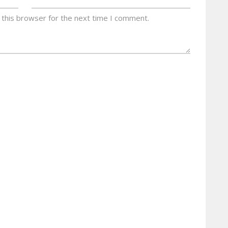
 this browser for the next time I comment.