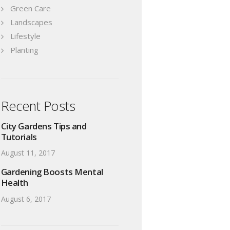
Green Care
Landscapes
Lifestyle
Planting
Recent Posts
City Gardens Tips and
Tutorials
August 11, 2017
Gardening Boosts Mental
Health
August 6, 2017