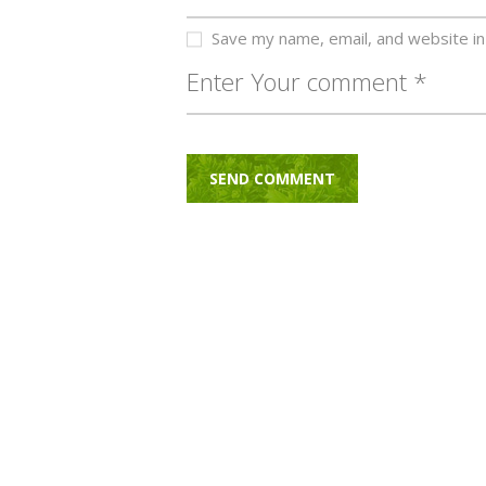
Save my name, email, and website in