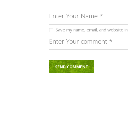
Save my name, email, and website in