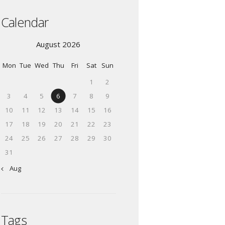
Calendar
August 2026
Mon
Tue
Wed
Thu
Fri
Sat
Sun
1
2
3
4
5
6
7
8
9
10
11
12
13
14
15
16
17
18
19
20
21
22
23
24
25
26
27
28
29
30
31
« Aug
Tags