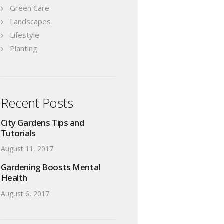
Green Care
Landscapes
Lifestyle
Planting
Recent Posts
City Gardens Tips and
Tutorials
August 11, 2017
Gardening Boosts Mental
Health
August 6, 2017