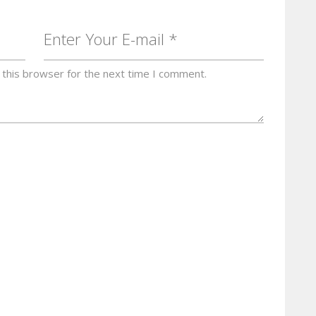
 this browser for the next time I comment.