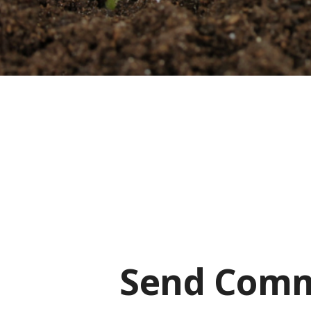
Send Com