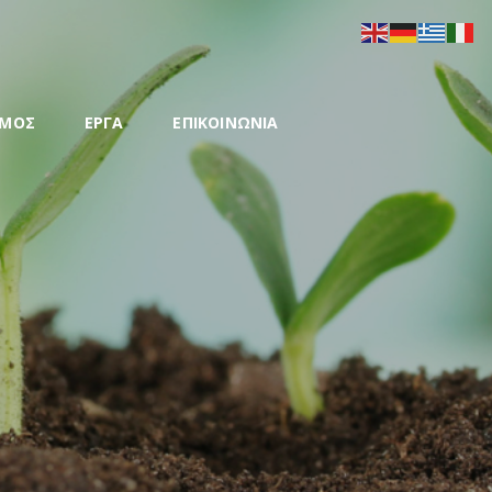
ΣΜΟΣ
ΕΡΓΑ
ΕΠΙΚΟΙΝΩΝΙΑ