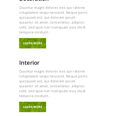
Quuntur magni dolores eos qui ratione
voluptatem sequi nesciunt. Neque porro
quisquam est, qui dolorem ipsum
quiaolor sit amet, consectetur, adipisci
velit, sed quia non numquam eius modi
tempora incidunt…
LEARN MORE
Interior
Quuntur magni dolores eos qui ratione
voluptatem sequi nesciunt. Neque porro
quisquam est, qui dolorem ipsum
quiaolor sit amet, consectetur, adipisci
velit, sed quia non numquam eius modi
tempora incidunt…
LEARN MORE